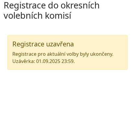
Registrace do okresních
volebních komisí
Registrace uzavřena
Registrace pro aktuální volby byly ukončeny.
Uzávěrka: 01.09.2025 23:59.